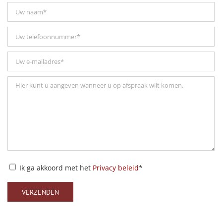
Ik ga akkoord met het
Privacy beleid
*