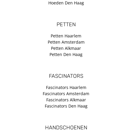
Hoeden Den Haag
PETTEN
Petten Haarlem
Petten Amsterdam
Petten Alkmaar
Petten Den Haag
FASCINATORS
Fascinators Haarlem
Fascinators Amsterdam
Fascinators Alkmaar
Fascinators Den Haag
HANDSCHOENEN