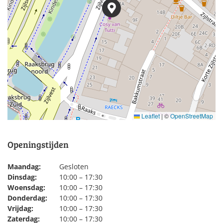
Leaflet
|
©
OpenStreetMap
Openingstijden
Maandag:
Gesloten
Dinsdag:
10:00 – 17:30
Woensdag:
10:00 – 17:30
Donderdag:
10:00 – 17:30
Vrijdag:
10:00 – 17:30
Zaterdag:
10:00 – 17:30