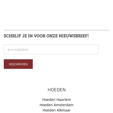
SCHRIJF JE IN VOOR ONZE NIEUWSBRIEF!
HOEDEN
Hoeden Haarlem
Hoeden Amsterdam
Hoeden Alkmaar