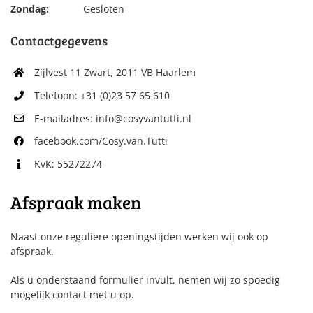
Zondag:
Gesloten
Contactgegevens
Zijlvest 11 Zwart, 2011 VB Haarlem
Telefoon: +31 (0)23 57 65 610
E-mailadres: info@cosyvantutti.nl
facebook.com/Cosy.van.Tutti
KvK: 55272274
Afspraak maken
Naast onze reguliere openingstijden werken wij ook op
afspraak.
Als u onderstaand formulier invult, nemen wij zo spoedig
mogelijk contact met u op.