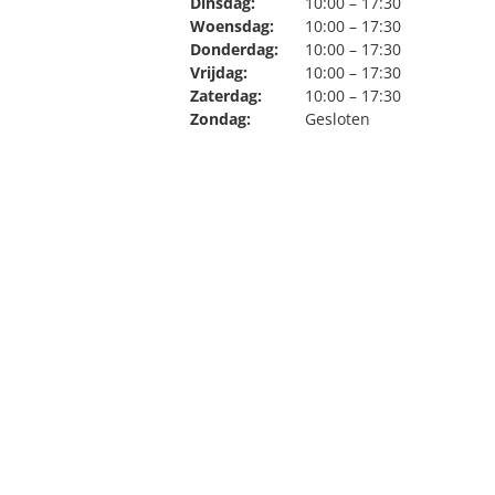
Dinsdag:
10:00 – 17:30
Woensdag:
10:00 – 17:30
Donderdag:
10:00 – 17:30
Vrijdag:
10:00 – 17:30
Zaterdag:
10:00 – 17:30
Zondag:
Gesloten